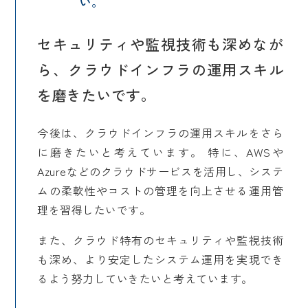
い。
セキュリティや監視技術も深めなが
ら、クラウドインフラの運用スキル
を磨きたいです。
今後は、クラウドインフラの運用スキルをさら
に磨きたいと考えています。 特に、AWSや
Azureなどのクラウドサービスを活用し、システ
ムの柔軟性やコストの管理を向上させる運用管
理を習得したいです。
また、クラウド特有のセキュリティや監視技術
も深め、より安定したシステム運用を実現でき
るよう努力していきたいと考えています。