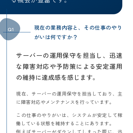
現在の業務内容と、その仕事のやり
Q1
がいは何ですか？
サーバーの運用保守を担当し、迅速
な障害対応や予防策による安定運用
の維持に達成感を感じます。
現在、サーバーの運用保守を担当しており、主
に障害対応やメンテナンスを行っています。
この仕事のやりがいは、システムが安定して稼
働している状態を維持することにあります。
例えばサーバーがダウンしてしまった際に、迅