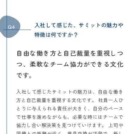
入社して感じた、サミットの魅力や
Q4
特徴は何ですか？
自由な働き方と自己裁量を重視しつ
つ、柔軟なチーム協力ができる文化
です。
入社して感じたサミットの魅力は、自由な働き
方と自己裁量を重視する文化です。 社員一人ひ
とりに与えられる責任が大きく、自分のペース
で仕事を進めながらも、必要な時にはチームで
協力し合い解決策を見つけていけます。 上司や
同僚との距離が近く、意見交換が活発で、新し