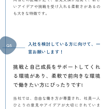
いアイデアや挑戦を受け入れる柔軟さがあるの
も大きな特徴です。
入社を検討している方に向けて、一
Q5
言お願いします！
挑戦と自己成長をサポートしてくれ
る環境があり、柔軟で前向きな環境
で働きたい方にぴったりです!
当社では、自由な働き方が尊重され、社員一人
ひとりの意見やアイデアが大切にされていま