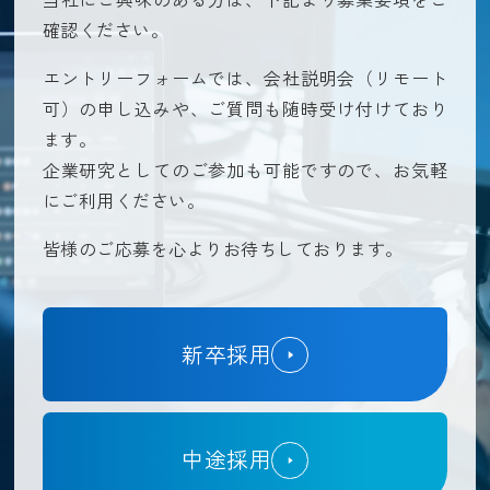
確認ください。
エントリーフォームでは、会社説明会（リモート
可）の申し込みや、ご質問も随時受け付けており
ます。
企業研究としてのご参加も可能ですので、お気軽
にご利用ください。
皆様のご応募を心よりお待ちしております。
新卒採用
中途採用