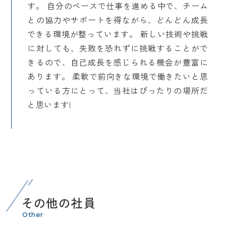
す。 自分のペースで仕事を進める中で、チーム
との協力やサポートを得ながら、どんどん成長
できる環境が整っています。 新しい技術や挑戦
に対しても、失敗を恐れずに挑戦することがで
きるので、自己成長を感じられる機会が豊富に
あります。 柔軟で前向きな環境で働きたいと思
っている方にとって、当社はぴったりの場所だ
と思います!
その他の社員
Other