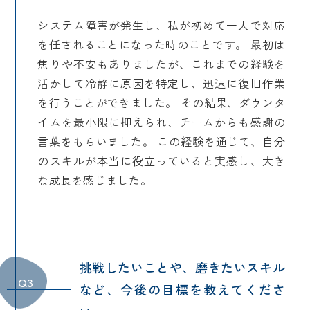
システム障害が発生し、私が初めて一人で対応
を任されることになった時のことです。 最初は
焦りや不安もありましたが、これまでの経験を
活かして冷静に原因を特定し、迅速に復旧作業
を行うことができました。 その結果、ダウンタ
イムを最小限に抑えられ、チームからも感謝の
言葉をもらいました。 この経験を通じて、自分
のスキルが本当に役立っていると実感し、大き
な成長を感じました。
挑戦したいことや、磨きたいスキル
Q3
など、今後の目標を教えてくださ