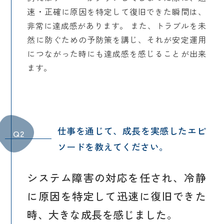
速・正確に原因を特定して復旧できた瞬間は、
非常に達成感があります。 また、トラブルを未
然に防ぐための予防策を講じ、それが安定運用
につながった時にも達成感を感じることが出来
ます。
仕事を通じて、成長を実感したエピ
Q2
ソードを教えてください。
システム障害の対応を任され、冷静
に原因を特定して迅速に復旧できた
時、大きな成長を感じました。