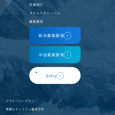
社員紹介
タイムスケジュール
募集要項
新卒募集要項
中途募集要項
Entry
プライバシーポリシー
情報セキュリティ基本方針